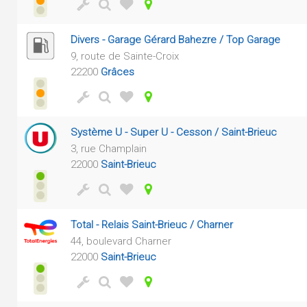
Divers - Garage Gérard Bahezre / Top Garage
9, route de Sainte-Croix
22200
Grâces
Système U - Super U - Cesson / Saint-Brieuc
3, rue Champlain
22000
Saint-Brieuc
Total - Relais Saint-Brieuc / Charner
44, boulevard Charner
22000
Saint-Brieuc