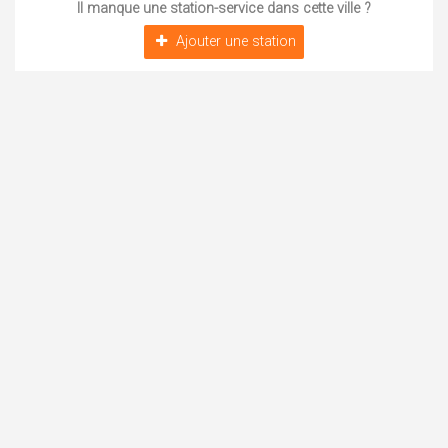
Il manque une station-service dans cette ville ?
Ajouter une station