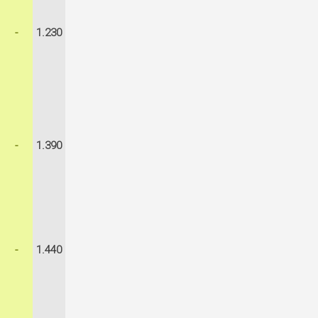
-
1.230
-
1.390
-
1.440