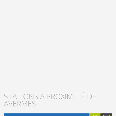
STATIONS À PROXIMITIÉ DE
AVERMES