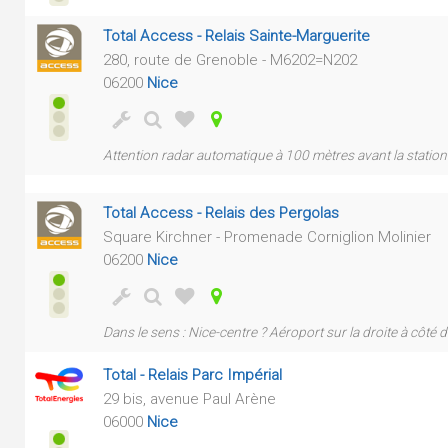
Total Access - Relais Sainte-Marguerite
280, route de Grenoble - M6202=N202
06200
Nice
Attention radar automatique à 100 mètres avant la station 
Total Access - Relais des Pergolas
Square Kirchner - Promenade Corniglion Molinier
06200
Nice
Dans le sens : Nice-centre ? Aéroport sur la droite à côté 
Total - Relais Parc Impérial
29 bis, avenue Paul Arène
06000
Nice