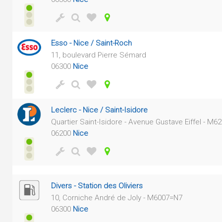
Esso - Nice / Saint-Roch
11, boulevard Pierre Sémard
06300
Nice
Leclerc - Nice / Saint-Isidore
Quartier Saint-Isidore - Avenue Gustave Eiffel - M
06200
Nice
Divers - Station des Oliviers
10, Corniche André de Joly - M6007=N7
06300
Nice