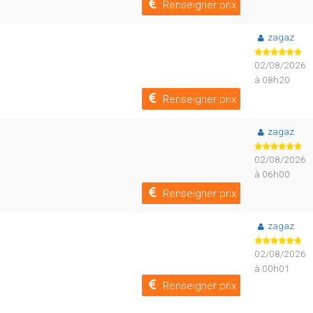
Renseigner prix
zagaz
02/08/2026
à 08h20
Renseigner prix
zagaz
02/08/2026
à 06h00
Renseigner prix
zagaz
02/08/2026
à 00h01
Renseigner prix