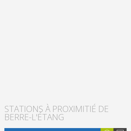
STATIONS À PROXIMITIÉ DE
BERRE-L'ÉTANG