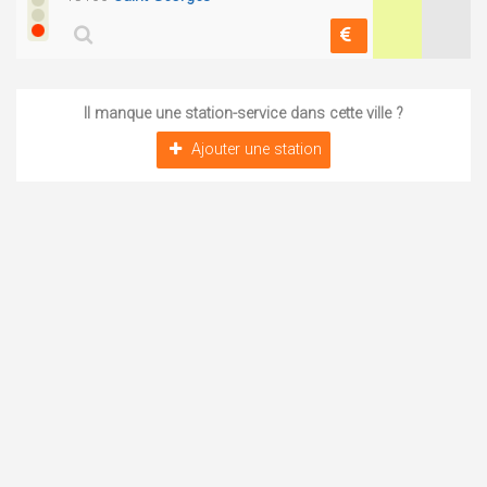
Il manque une station-service dans cette ville ?
Ajouter une station