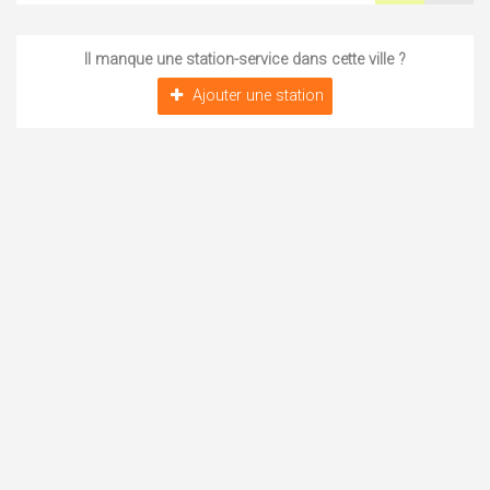
Il manque une station-service dans cette ville ?
Ajouter une station