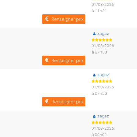
01/08/2026
à 11h31
Renseigner prix
zagaz
01/08/2026
à 07h50
Renseigner prix
zagaz
01/08/2026
à 07h50
Renseigner prix
zagaz
01/08/2026
à 00h01