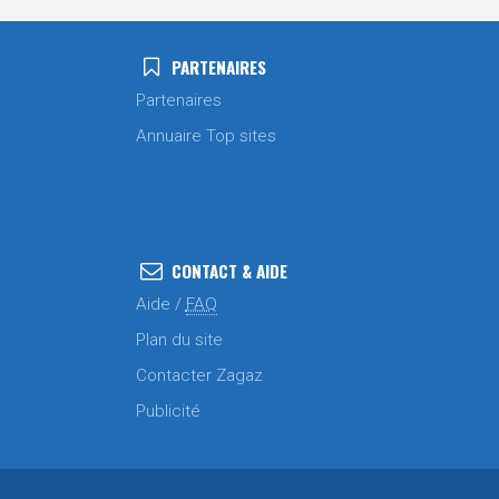
PARTENAIRES
Partenaires
Annuaire Top sites
CONTACT & AIDE
Aide /
FAQ
Plan du site
Contacter Zagaz
Publicité