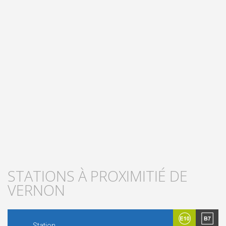
STATIONS À PROXIMITIÉ DE
VERNON
Station