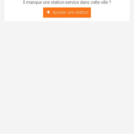
Il manque une station-service dans cette ville ?
Ajouter une station