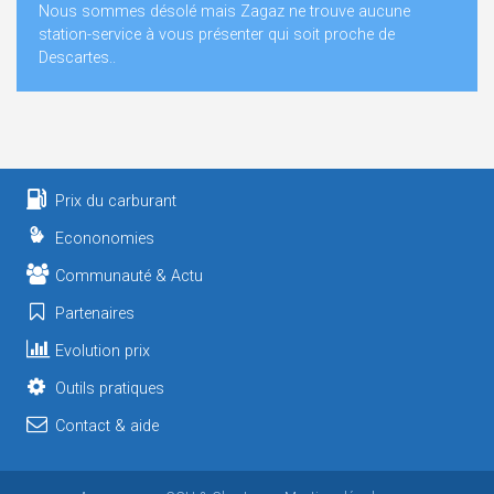
Nous sommes désolé mais Zagaz ne trouve aucune
station-service à vous présenter qui soit proche de
Descartes..
Prix du carburant
Econonomies
Communauté & Actu
Partenaires
Evolution prix
Outils pratiques
Contact & aide