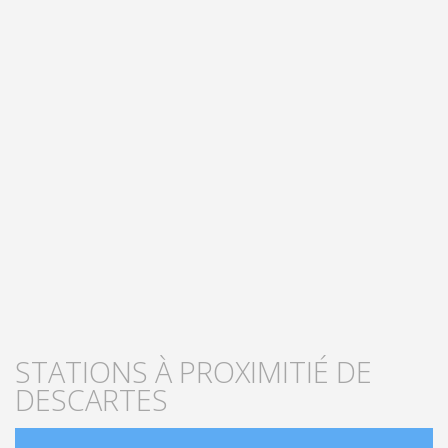
STATIONS À PROXIMITIÉ DE
DESCARTES