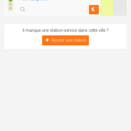
Il manque une station-service dans cette ville ?
Ajouter une station