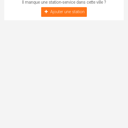
Il manque une station-service dans cette ville ?
Ajouter une station