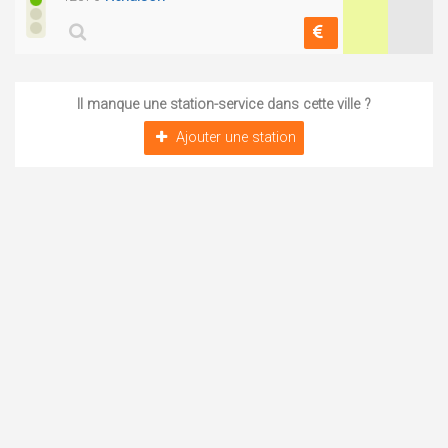
Il manque une station-service dans cette ville ?
Ajouter une station