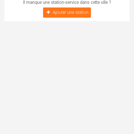
Il manque une station-service dans cette ville ?
Ajouter une station