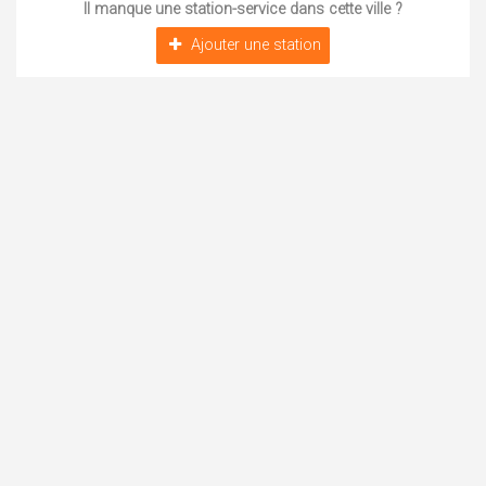
Il manque une station-service dans cette ville ?
Ajouter une station