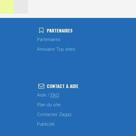
PARTENAIRES
Partenaires
Annuaire Top sites
CONTACT & AIDE
Aide /
FAQ
Plan du site
Contacter Zagaz
Publicité