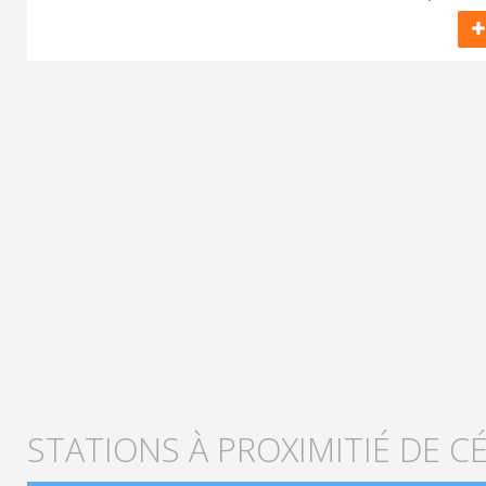
STATIONS À PROXIMITIÉ DE C