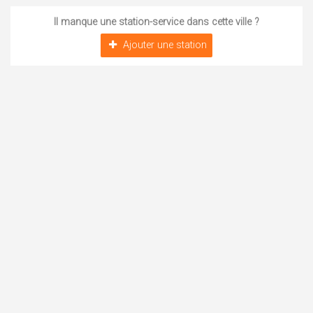
Il manque une station-service dans cette ville ?
Ajouter une station