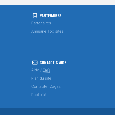
PARTENAIRES
Partenaires
Annuaire Top sites
CONTACT & AIDE
Aide /
FAQ
Plan du site
Contacter Zagaz
Publicité