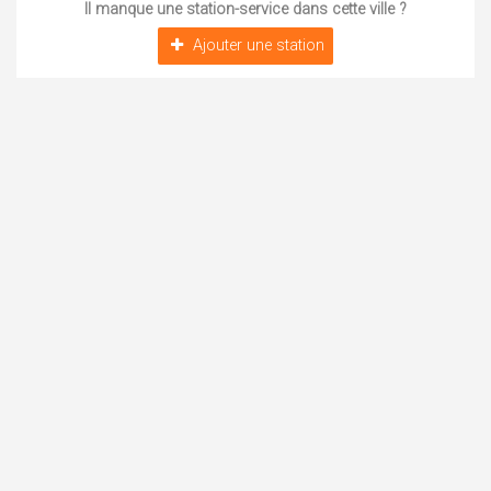
Il manque une station-service dans cette ville ?
Ajouter une station