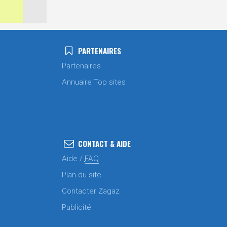
PARTENAIRES
Partenaires
Annuaire Top sites
CONTACT & AIDE
Aide /
FAQ
Plan du site
Contacter Zagaz
Publicité