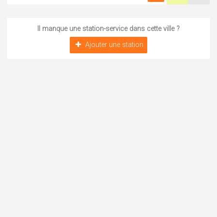
Il manque une station-service dans cette ville ?
Ajouter une station