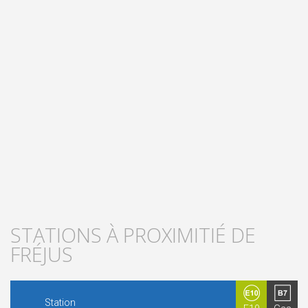
STATIONS À PROXIMITIÉ DE
FRÉJUS
Station