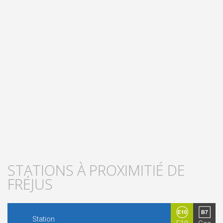
STATIONS À PROXIMITIÉ DE
FRÉJUS
Station