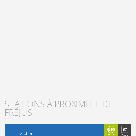
STATIONS À PROXIMITIÉ DE
FRÉJUS
Station