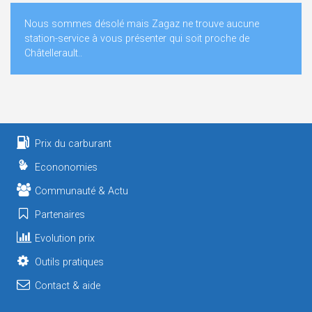
Nous sommes désolé mais Zagaz ne trouve aucune
station-service à vous présenter qui soit proche de
Châtellerault..
Prix du carburant
Econonomies
Communauté & Actu
Partenaires
Evolution prix
Outils pratiques
Contact & aide