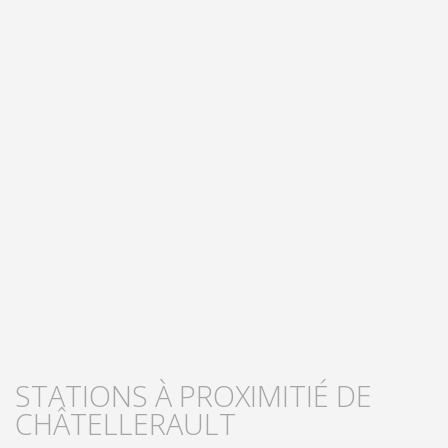
STATIONS À PROXIMITIÉ DE
CHÂTELLERAULT