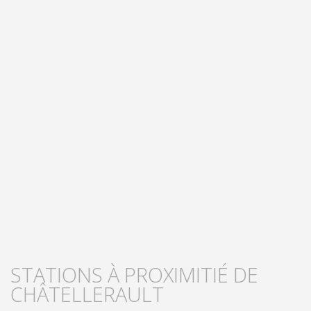
STATIONS À PROXIMITIÉ DE
CHÂTELLERAULT