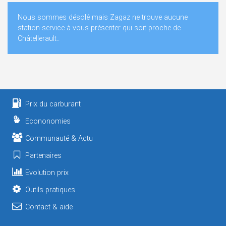
Nous sommes désolé mais Zagaz ne trouve aucune
station-service à vous présenter qui soit proche de
Châtellerault..
Prix du carburant
Econonomies
Communauté & Actu
Partenaires
Evolution prix
Outils pratiques
Contact & aide