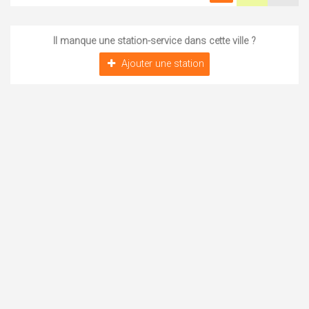
Il manque une station-service dans cette ville ?
Ajouter une station