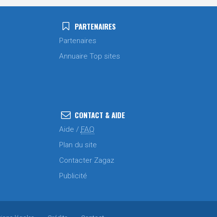
PARTENAIRES
Partenaires
Annuaire Top sites
CONTACT & AIDE
Aide /
FAQ
Plan du site
Contacter Zagaz
Publicité