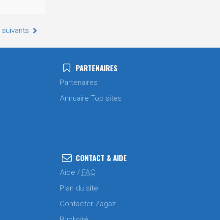
 suivants
PARTENAIRES
Partenaires
Annuaire Top sites
CONTACT & AIDE
Aide /
FAQ
Plan du site
Contacter Zagaz
Publicité