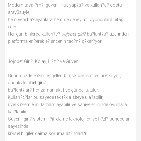
Modern tasar?m?, güvenilir alt yap?s? ve kullan?c? dostu
arayüzüyle,
hem yeni ba?layanlara hem de deneyimli oyunculara hitap
eder.
Her gün binlerce kullan?c?
Jojobet giri?
ba?lant?s? üzerinden
platforma eri?erek e?lencenin tad?n? ç?kar?yor.
Jojobet Giri?: Kolay, H?zl? ve Güvenli
Günümüzde eri?im engelleri birçok bahis sitesini etkiliyor,
ancak
Jojobet giri?
ba?lant?lar? her zaman aktif ve güncel tutulur.
Kullan?c?lar bu sayede tek t?kla siteye ula?abilir,
üyelik i?lemlerini tamamlayabilir ve saniyeler içinde oyunlara
kat?labilir.
Güvenli giri? sistemi, ?ifreleme teknolojileri ve h?zl? sunucular
sayesinde
ki?isel bilgiler daima koruma alt?ndad?r.