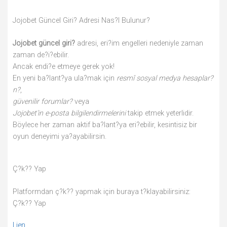
Jojobet Güncel Giri? Adresi Nas?l Bulunur?
Jojobet güncel giri?
adresi, eri?im engelleri nedeniyle zaman
zaman de?i?ebilir.
Ancak endi?e etmeye gerek yok!
En yeni ba?lant?ya ula?mak için
resmî sosyal medya hesaplar?
n?
,
güvenilir forumlar?
veya
Jojobet'in e-posta bilgilendirmelerini
takip etmek yeterlidir.
Böylece her zaman aktif ba?lant?ya eri?ebilir, kesintisiz bir
oyun deneyimi ya?ayabilirsin.
Ç?k?? Yap
Platformdan ç?k?? yapmak için buraya t?klayabilirsiniz:
Ç?k?? Yap
Lien