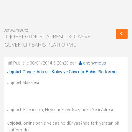
ACTUALITÉ AUTO
JOJOBET GÜNCEL ADRESI | KOLAY VE
GÜVENILIR BAHIS PLATFORMU
Publié le 08/01/2014 à 20h20 par
anonymous
Jojobet Güncel Adresi | Kolay ve Güvenilir Bahis Platformu
Jojobet Makalesi
Jojobet: E?lencenin, Heyecan?n ve Kazanc?n Yeni Adresi
Jojobet
, online bahis ve casino dünyas?nda fark yaratan bir
platformdur.