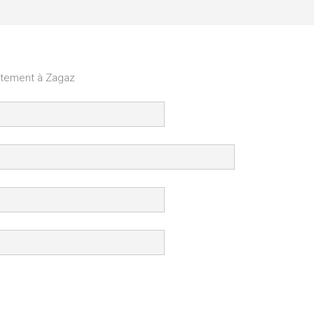
uitement à Zagaz