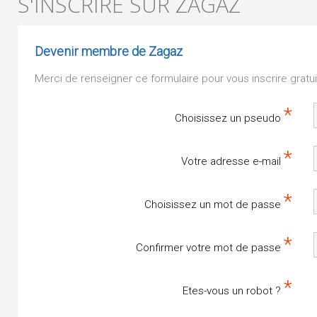
S'INSCRIRE SUR ZAGAZ
Devenir membre de Zagaz
Merci de renseigner ce formulaire pour vous inscrire grat
*
Choisissez un pseudo
*
Votre adresse e-mail
*
Choisissez un mot de passe
*
Confirmer votre mot de passe
*
Etes-vous un robot ?