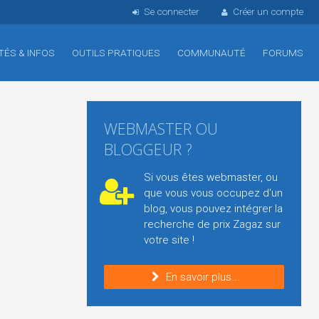
Se connecter
Créer un compte
TÉS & INFOS
OUTILS PRATIQUES
COMMUNAUTÉ
FORUMS
WEBMASTER OU
BLOGGEUR ?
Si vous êtes webmaster, ou
que vous vous occupez d'un
blog, vous pouvez intégrer la
recherche de prix Zagaz sur
votre site !
En savoir plus...