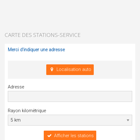
CARTE DES STATIONS-SERVICE
Merci d'indiquer une adresse
Localisation auto
Adresse
Rayon kilomètrique
Afficher les stations