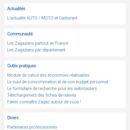
Actualités
L'actualité AUTO / MOTO et Carburant
Communauté
Les Zagaziens partout en France
Les Zagaziens par département
Outils pratiques
Module de calcul des économies réalisables
Le suivi de consommation et de son budget personnel
Le formulaire de recherche pour les webmasters
Téléchargement des fiches de relevés
Faites connaître Zagaz autour de vous !
Divers
Partenaires professionnels