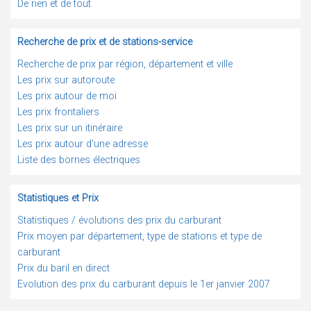
De rien et de tout
Recherche de prix et de stations-service
Recherche de prix par région, département et ville
Les prix sur autoroute
Les prix autour de moi
Les prix frontaliers
Les prix sur un itinéraire
Les prix autour d'une adresse
Liste des bornes électriques
Statistiques et Prix
Statistiques / évolutions des prix du carburant
Prix moyen par département, type de stations et type de
carburant
Prix du baril en direct
Evolution des prix du carburant depuis le 1er janvier 2007