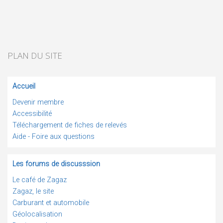
PLAN DU SITE
Accueil
Devenir membre
Accessibilité
Téléchargement de fiches de relevés
Aide - Foire aux questions
Les forums de discusssion
Le café de Zagaz
Zagaz, le site
Carburant et automobile
Géolocalisation