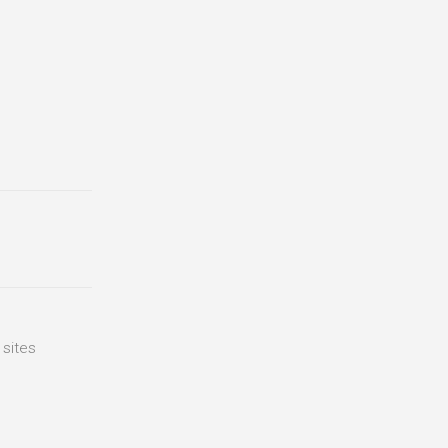
 sites