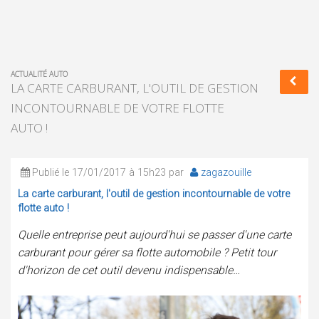
ACTUALITÉ AUTO
LA CARTE CARBURANT, L'OUTIL DE GESTION
INCONTOURNABLE DE VOTRE FLOTTE
AUTO !
Publié le 17/01/2017 à 15h23 par
zagazouille
La carte carburant, l'outil de gestion incontournable de votre
flotte auto !
Quelle entreprise peut aujourd'hui se passer d'une carte
carburant pour gérer sa flotte automobile ? Petit tour
d'horizon de cet outil devenu indispensable…