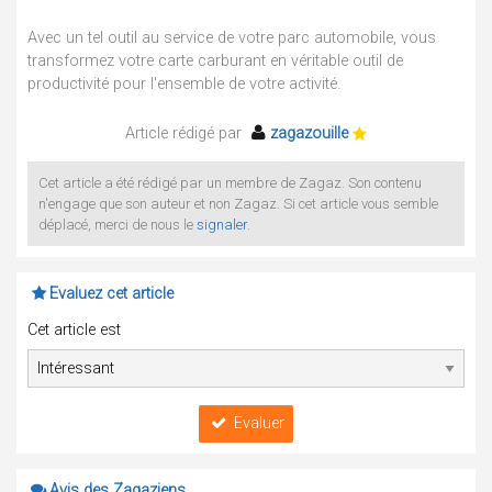
Avec un tel outil au service de votre parc automobile, vous
transformez votre carte carburant en véritable outil de
productivité pour l'ensemble de votre activité.
Article rédigé par
zagazouille
Cet article a été rédigé par un membre de Zagaz. Son contenu
n'engage que son auteur et non Zagaz. Si cet article vous semble
déplacé, merci de nous le
signaler
.
Evaluez cet article
Cet article est
Evaluer
Avis des Zagaziens