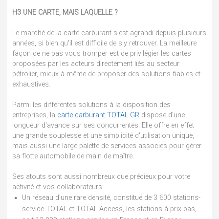
H3 UNE CARTE, MAIS LAQUELLE ?
Le marché de la carte carburant s'est agrandi depuis plusieurs
années, si bien qu'il est difficile de s'y retrouver. La meilleure
façon de ne pas vous tromper est de privilégier les cartes
proposées par les acteurs directement liés au secteur
pétrolier, mieux à même de proposer des solutions fiables et
exhaustives.
Parmi les différentes solutions à la disposition des
entreprises, la
carte carburant TOTAL GR
dispose d'une
longueur d'avance sur ses concurrentes. Elle offre en effet
une grande souplesse et une simplicité d'utilisation unique,
mais aussi une large palette de services associés pour gérer
sa flotte automobile de main de maître.
Ses atouts sont aussi nombreux que précieux pour votre
activité et vos collaborateurs:
Un réseau d'une rare densité, constitué de 3 600 stations-
service TOTAL et TOTAL Access, les stations à prix bas,