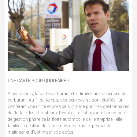
UNE CARTE POUR QUOI FAIRE ?
À ses débuts, la carte carburant était limitée aux dépenses de…
carburant. Au fil du temps, ses services se sont étoffés, lui
conférant une utilité encore plus grande pour les gestionnaires
de flotte et les utilisateurs. Résultat : c'est aujourd'hui un outil
de gestion phare de la flotte automobile de l'entreprise : elle
facilite la gestion de l'ensemble des frais et permet de
maîtriser et d'optimiser vos coûts.