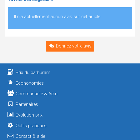
Il n'a actuellement aucun avis sur cet article
Donnez votre avis
Prix du carburant
Econonomies
Communauté & Actu
Partenaires
Evolution prix
Outils pratiques
Contact & aide