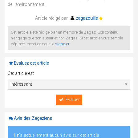
de l'environnement.
Article rédigé par
zagazouille
Cet article a été rédigé par un membre de Zagaz. Son contenu
n'engage que son auteur et non Zagaz. Si cet article vous semble
déplacé, merci de nous le
signaler
.
Evaluez cet article
Cet article est
Evaluer
Avis des Zagaziens
Il n'a actuellement aucun avis sur cet article