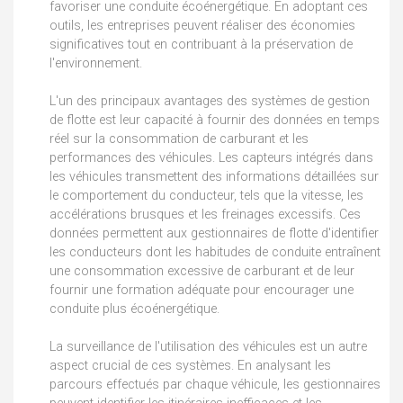
favoriser une conduite écoénergétique. En adoptant ces
outils, les entreprises peuvent réaliser des économies
significatives tout en contribuant à la préservation de
l'environnement.
L'un des principaux avantages des systèmes de gestion
de flotte est leur capacité à fournir des données en temps
réel sur la consommation de carburant et les
performances des véhicules. Les capteurs intégrés dans
les véhicules transmettent des informations détaillées sur
le comportement du conducteur, tels que la vitesse, les
accélérations brusques et les freinages excessifs. Ces
données permettent aux gestionnaires de flotte d'identifier
les conducteurs dont les habitudes de conduite entraînent
une consommation excessive de carburant et de leur
fournir une formation adéquate pour encourager une
conduite plus écoénergétique.
La surveillance de l'utilisation des véhicules est un autre
aspect crucial de ces systèmes. En analysant les
parcours effectués par chaque véhicule, les gestionnaires