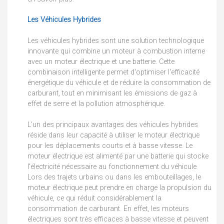
Les Véhicules Hybrides
Les véhicules hybrides sont une solution technologique
innovante qui combine un moteur à combustion interne
avec un moteur électrique et une batterie. Cette
combinaison intelligente permet d'optimiser l'efficacité
énergétique du véhicule et de réduire la consommation de
carburant, tout en minimisant les émissions de gaz à
effet de serre et la pollution atmosphérique.
L'un des principaux avantages des véhicules hybrides
réside dans leur capacité à utiliser le moteur électrique
pour les déplacements courts et à basse vitesse. Le
moteur électrique est alimenté par une batterie qui stocke
l'électricité nécessaire au fonctionnement du véhicule.
Lors des trajets urbains ou dans les embouteillages, le
moteur électrique peut prendre en charge la propulsion du
véhicule, ce qui réduit considérablement la
consommation de carburant. En effet, les moteurs
électriques sont très efficaces à basse vitesse et peuvent