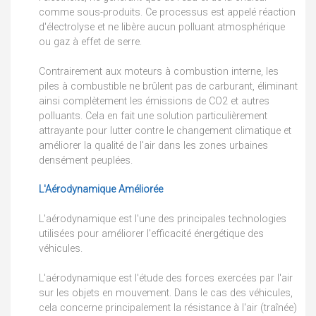
comme sous-produits. Ce processus est appelé réaction
d'électrolyse et ne libère aucun polluant atmosphérique
ou gaz à effet de serre.
Contrairement aux moteurs à combustion interne, les
piles à combustible ne brûlent pas de carburant, éliminant
ainsi complètement les émissions de CO2 et autres
polluants. Cela en fait une solution particulièrement
attrayante pour lutter contre le changement climatique et
améliorer la qualité de l'air dans les zones urbaines
densément peuplées.
L'Aérodynamique Améliorée
L'aérodynamique est l'une des principales technologies
utilisées pour améliorer l'efficacité énergétique des
véhicules.
L'aérodynamique est l'étude des forces exercées par l'air
sur les objets en mouvement. Dans le cas des véhicules,
cela concerne principalement la résistance à l'air (traînée)