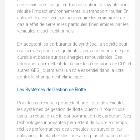
diesel existants, ce qui en fait une option attrayante pour
réduire l'impact environnemental du transport routier. En
utilisant le diesel vert, on peut réduire les émissions de
gaz à effet de serre et les particules fines émises par les
véhicules diesel traditionnels.
En adoptant les carburants de synthèse, la société peut
réaliser des progrès significatifs vers une économie plus
durable et basée sur des énergies renouvelables. Ces
carburants permettent de réduire les émissions de CO2 et
autres GES, jouant ainsi un rôle essentiel dans la lutte
contre le changement climatique.
Les Systèmes de Gestion de Flotte
Pour les entreprises possédant une flotte de véhicules,
les systèmes de gestion de flotte jouent un rôle crucial
dans la réduction de la consommation de carburant. Ces
technologies innovantes permettent de suivre en temps
réel les performances des véhicules, de surveiller leur
utilisation, de planifier des itinéraires plus efficaces et de