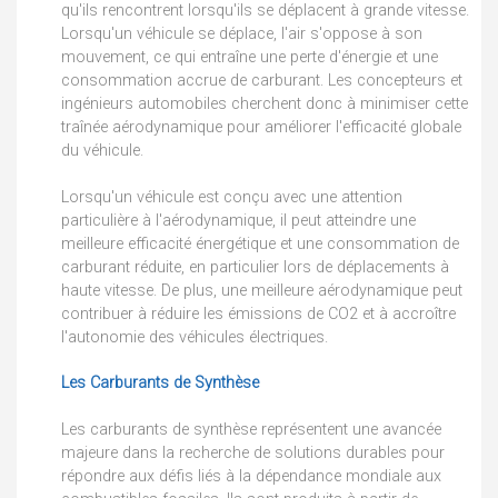
qu'ils rencontrent lorsqu'ils se déplacent à grande vitesse.
Lorsqu'un véhicule se déplace, l'air s'oppose à son
mouvement, ce qui entraîne une perte d'énergie et une
consommation accrue de carburant. Les concepteurs et
ingénieurs automobiles cherchent donc à minimiser cette
traînée aérodynamique pour améliorer l'efficacité globale
du véhicule.
Lorsqu'un véhicule est conçu avec une attention
particulière à l'aérodynamique, il peut atteindre une
meilleure efficacité énergétique et une consommation de
carburant réduite, en particulier lors de déplacements à
haute vitesse. De plus, une meilleure aérodynamique peut
contribuer à réduire les émissions de CO2 et à accroître
l'autonomie des véhicules électriques.
Les Carburants de Synthèse
Les carburants de synthèse représentent une avancée
majeure dans la recherche de solutions durables pour
répondre aux défis liés à la dépendance mondiale aux