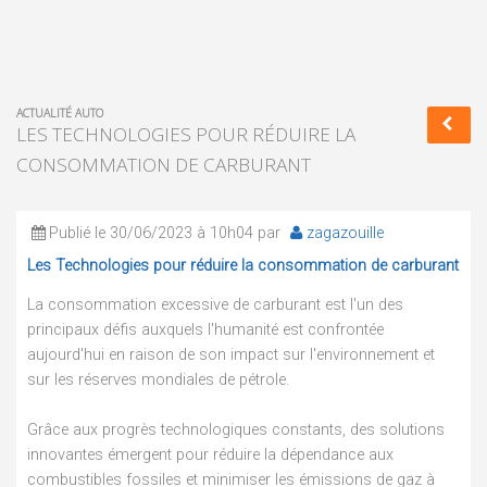
ACTUALITÉ AUTO
LES TECHNOLOGIES POUR RÉDUIRE LA
CONSOMMATION DE CARBURANT
Publié le 30/06/2023 à 10h04 par
zagazouille
Les Technologies pour réduire la consommation de carburant
La consommation excessive de carburant est l'un des
principaux défis auxquels l'humanité est confrontée
aujourd'hui en raison de son impact sur l'environnement et
sur les réserves mondiales de pétrole.
Grâce aux progrès technologiques constants, des solutions
innovantes émergent pour réduire la dépendance aux
combustibles fossiles et minimiser les émissions de gaz à