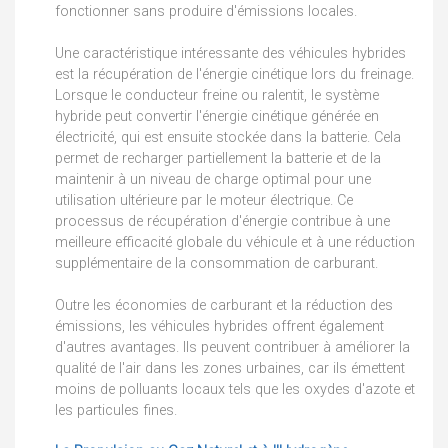
fonctionner sans produire d'émissions locales.
Une caractéristique intéressante des véhicules hybrides
est la récupération de l'énergie cinétique lors du freinage.
Lorsque le conducteur freine ou ralentit, le système
hybride peut convertir l'énergie cinétique générée en
électricité, qui est ensuite stockée dans la batterie. Cela
permet de recharger partiellement la batterie et de la
maintenir à un niveau de charge optimal pour une
utilisation ultérieure par le moteur électrique. Ce
processus de récupération d'énergie contribue à une
meilleure efficacité globale du véhicule et à une réduction
supplémentaire de la consommation de carburant.
Outre les économies de carburant et la réduction des
émissions, les véhicules hybrides offrent également
d'autres avantages. Ils peuvent contribuer à améliorer la
qualité de l'air dans les zones urbaines, car ils émettent
moins de polluants locaux tels que les oxydes d'azote et
les particules fines.