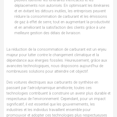
peuvent identifier les itinéraires inefficaces et les
déplacements non autorisés. En optimisant les itinéraires
et en évitant les détours inutiles, les entreprises peuvent
réduire la consommation de carburant et les émissions
de gaz à effet de serre, tout en augmentant la productivité
et en améliorant la satisfaction des clients grâce à une
meilleure gestion des délais de livraison.
La réduction de la consommation de carburant est un enjeu
majeur pour lutter contre le changement climatique et la
dépendance aux énergies fossiles. Heureusement, grâce aux
avancées technologiques, nous disposons aujourd'hui de
nombreuses solutions pour atteindre cet objectif.
Des voitures électriques aux carburants de synthèse en
passant par l'aérodynamique améliorée, toutes ces
technologies contribuent à construire un avenir plus durable et
respectueux de l'environnement. Cependant, pour un impact
significatif, il est essentiel que les gouvernements, les
industries et les individus travaillent ensemble pour
promouvoir et adopter ces technologies plus respectueuses