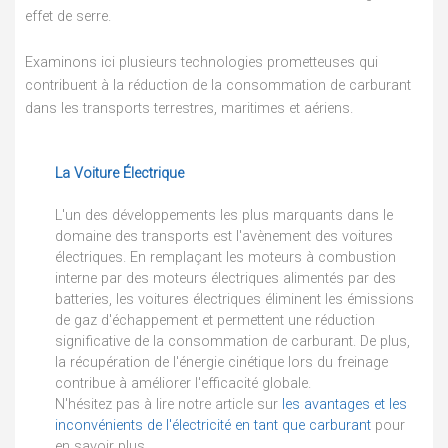
effet de serre.
Examinons ici plusieurs technologies prometteuses qui
contribuent à la réduction de la consommation de carburant
dans les transports terrestres, maritimes et aériens.
La Voiture Électrique
L'un des développements les plus marquants dans le
domaine des transports est l'avènement des voitures
électriques. En remplaçant les moteurs à combustion
interne par des moteurs électriques alimentés par des
batteries, les voitures électriques éliminent les émissions
de gaz d'échappement et permettent une réduction
significative de la consommation de carburant. De plus,
la récupération de l'énergie cinétique lors du freinage
contribue à améliorer l'efficacité globale.
N'hésitez pas à lire notre article sur
les avantages et les
inconvénients de l'électricité en tant que carburant
pour
en savoir plus.