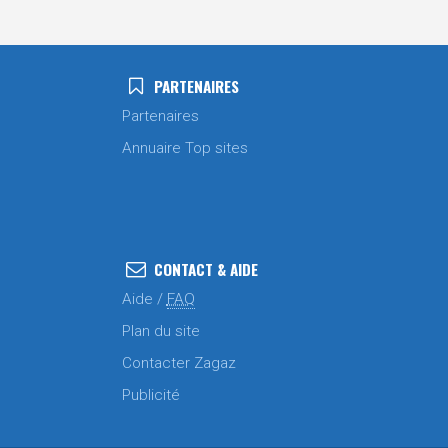
PARTENAIRES
Partenaires
Annuaire Top sites
CONTACT & AIDE
Aide /
FAQ
Plan du site
Contacter Zagaz
Publicité