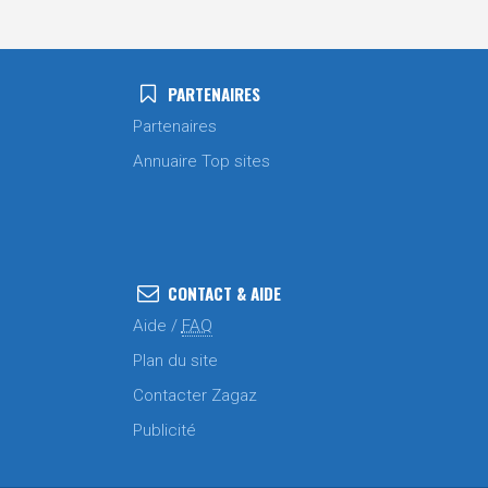
PARTENAIRES
Partenaires
Annuaire Top sites
CONTACT & AIDE
Aide /
FAQ
Plan du site
Contacter Zagaz
Publicité