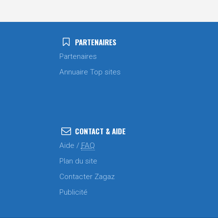
PARTENAIRES
Partenaires
Annuaire Top sites
CONTACT & AIDE
Aide /
FAQ
Plan du site
Contacter Zagaz
Publicité