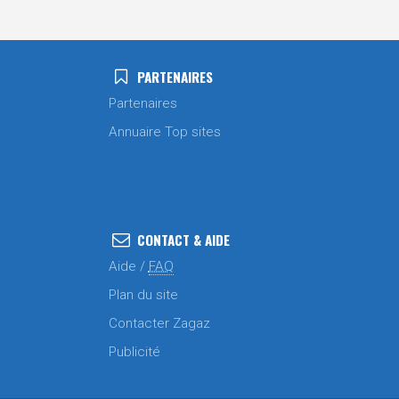
PARTENAIRES
Partenaires
Annuaire Top sites
CONTACT & AIDE
Aide /
FAQ
Plan du site
Contacter Zagaz
Publicité