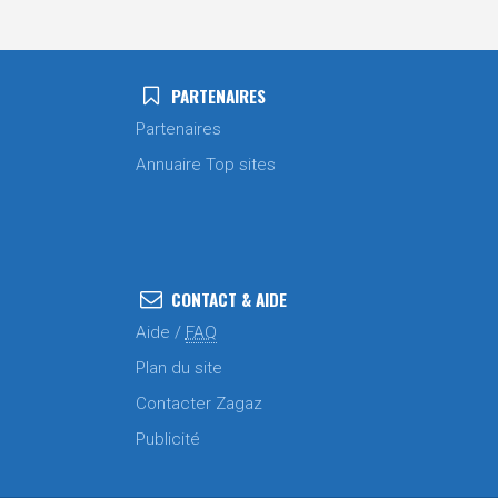
PARTENAIRES
Partenaires
Annuaire Top sites
CONTACT & AIDE
Aide /
FAQ
Plan du site
Contacter Zagaz
Publicité