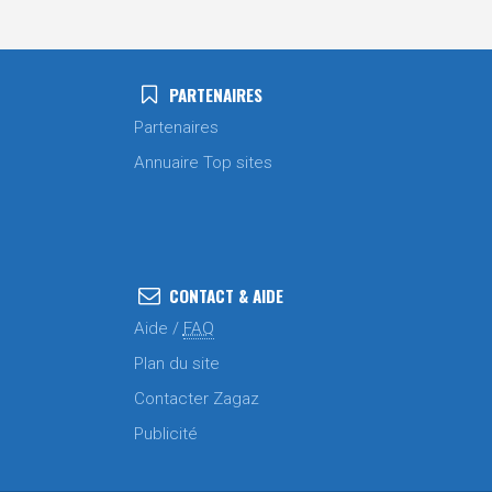
PARTENAIRES
Partenaires
Annuaire Top sites
CONTACT & AIDE
Aide /
FAQ
Plan du site
Contacter Zagaz
Publicité