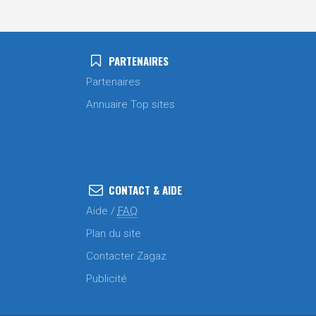
PARTENAIRES
Partenaires
Annuaire Top sites
CONTACT & AIDE
Aide /
FAQ
Plan du site
Contacter Zagaz
Publicité