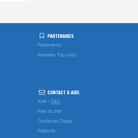
PARTENAIRES
Partenaires
Annuaire Top sites
CONTACT & AIDE
Aide /
FAQ
Plan du site
Contacter Zagaz
Publicité