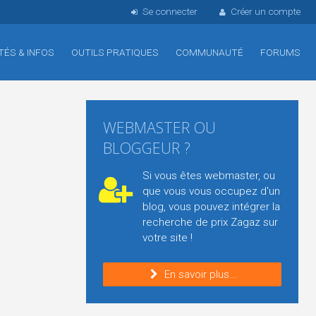
Se connecter
Créer un compte
TÉS & INFOS
OUTILS PRATIQUES
COMMUNAUTÉ
FORUMS
WEBMASTER OU
BLOGGEUR ?
Si vous êtes webmaster, ou
que vous vous occupez d'un
blog, vous pouvez intégrer la
recherche de prix Zagaz sur
votre site !
En savoir plus...